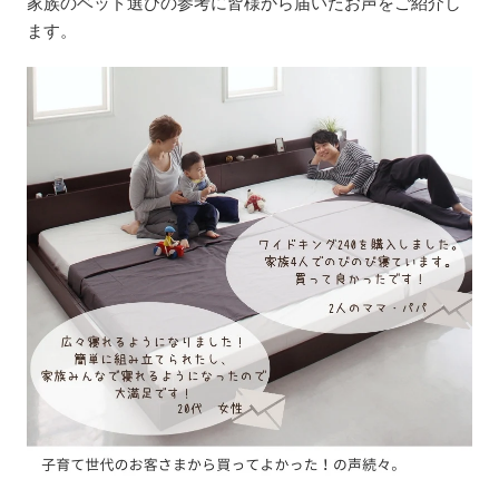
家族のベッド選びの参考に皆様から届いたお声をご紹介し
ます。