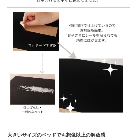
大きいサイズのベッドでも想像以上の解放感