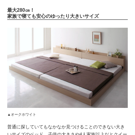
最大280㎝！
家族で寝ても安心のゆったり大きいサイズ
▲オークホワイト
普通に探していてもなかなか見つけることのできない大き
いサイズのベッド。子供の大きさや4人家族以上だとクイー