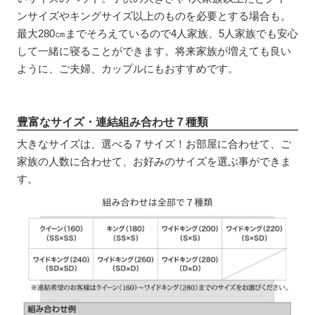
ンサイズやキングサイズ以上のものを必要とする場合も。
最大280㎝までそろえているので4人家族、5人家族でも安心
して一緒に寝ることができます。将来家族が増えても良い
ように、ご夫婦、カップルにもおすすめです。
豊富なサイズ・連結組み合わせ７種類
大きなサイズは、選べる７サイズ！お部屋に合わせて、ご
家族の人数に合わせて、お好みのサイズを選ぶ事ができま
す。