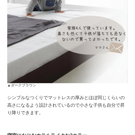
▲ダークブラウン
シンプルなつくりでマットレスの厚みとほぼ同じくらいの
高さになるよう設計されているので小さな子供も自分で昇
り降りできます。