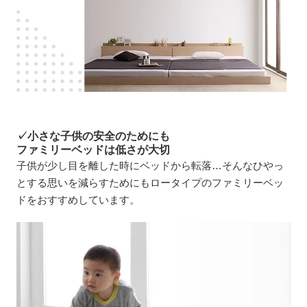
✓小さな子供の安全のためにも
ファミリーベッドは低さが大切
子供が少し目を離した時にベッドから転落…そんなひやっ
とする思いを減らすためにもロータイプのファミリーベッ
ドをおすすめしています。