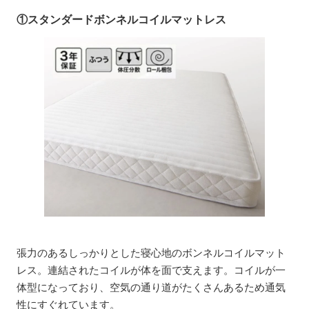
①スタンダードボンネルコイルマットレス
張力のあるしっかりとした寝心地のボンネルコイルマット
レス。連結されたコイルが体を面で支えます。コイルが一
体型になっており、空気の通り道がたくさんあるため通気
性にすぐれています。