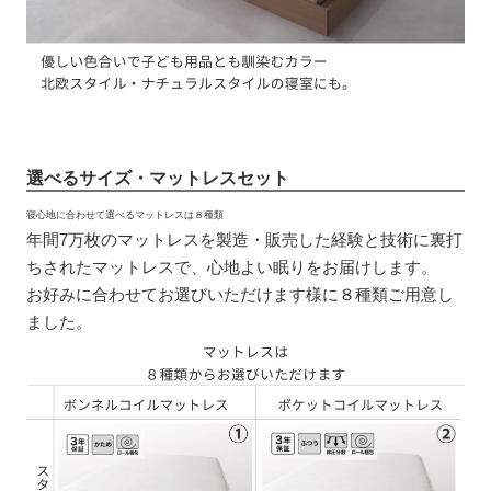
選べるサイズ・マットレスセット
寝心地に合わせて選べるマットレスは８種類
年間7万枚のマットレスを製造・販売した経験と技術に裏打
ちされたマットレスで、心地よい眠りをお届けします。
お好みに合わせてお選びいただけます様に８種類ご用意し
ました。