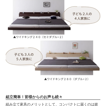
組立簡単！皆様からのお声も続々
組み立て家具のメリットとして、コンパクトに届くのは嬉