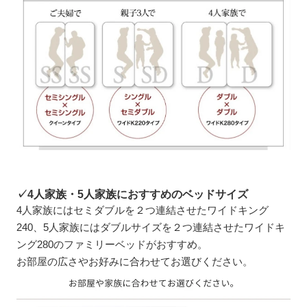
✓4人家族・5人家族におすすめのベッドサイズ
4人家族にはセミダブルを２つ連結させたワイドキング
240、5人家族にはダブルサイズを２つ連結させたワイドキ
ング280のファミリーベッドがおすすめ。
お部屋の広さやお好みに合わせてお選びください。