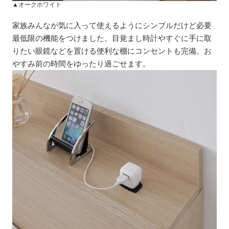
▲オークホワイト
家族みんなが気に入って使えるようにシンプルだけど必要
最低限の機能をつけました。目覚まし時計やすぐに手に取
りたい眼鏡などを置ける便利な棚にコンセントも完備。お
やすみ前の時間をゆったり過ごせます。