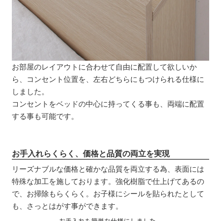
お部屋のレイアウトに合わせて自由に配置して欲しいか
ら、コンセント位置を、左右どちらにもつけられる仕様に
しました。
コンセントをベッドの中心に持ってくる事も、両端に配置
する事も可能です。
お手入れらくらく、価格と品質の両立を実現
リーズナブルな価格と確かな品質を両立する為、表面には
特殊な加工を施しております。強化樹脂で仕上げてあるの
で、お掃除もらくらく。お子様にシールを貼られたとして
も、さっとはがす事ができます。