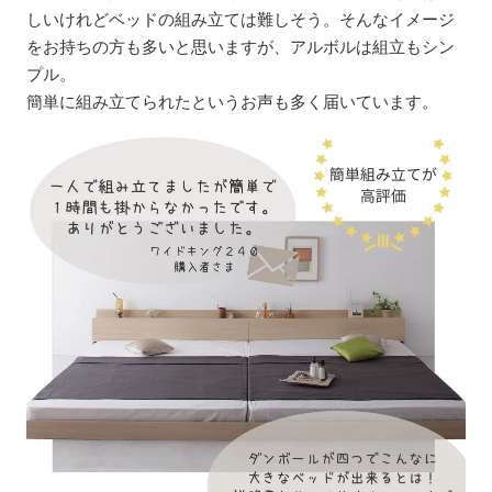
しいけれどベッドの組み立ては難しそう。そんなイメージ
をお持ちの方も多いと思いますが、アルボルは組立もシン
プル。
簡単に組み立てられたというお声も多く届いています。