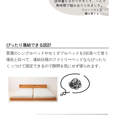
ぴったり連結できる設計
普通のシングルベッドやセミダブルベッドを2台並べて使う
場合と比べて、連結仕様のファミリーベッドならぴったり
くっつけて固定できるので隙間を気にせず寝られます。