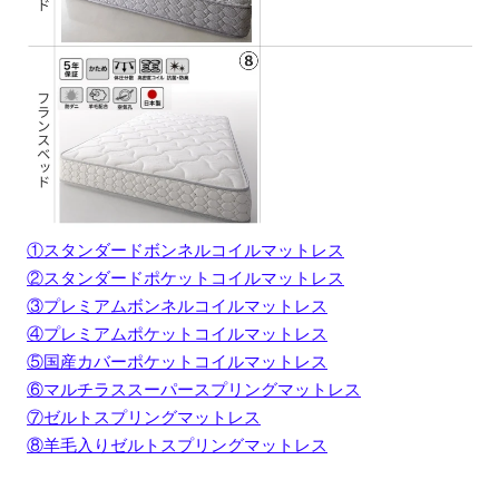
①スタンダードボンネルコイルマットレス
②スタンダードポケットコイルマットレス
③プレミアムボンネルコイルマットレス
④プレミアムポケットコイルマットレス
⑤国産カバーポケットコイルマットレス
⑥マルチラススーパースプリングマットレス
⑦ゼルトスプリングマットレス
⑧羊毛入りゼルトスプリングマットレス