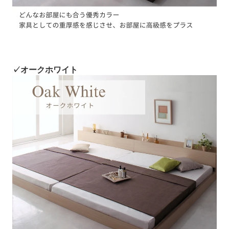
✓オークホワイト