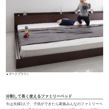
▲ダークブラウン
分割して長く使えるファミリーベッド
今は夫婦2人で、子供ができたら家族みんなのファミリーベ