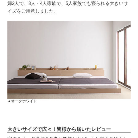
婦2人で、3人・4人家族で、5人家族でも寝られる大きいサ
イズをご用意しました。
▲オークホワイト
大きいサイズで広々！皆様から届いたレビュー