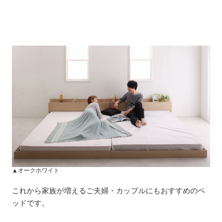
▲オークホワイト
これから家族が増えるご夫婦・カップルにもおすすめのベ
ッドです。