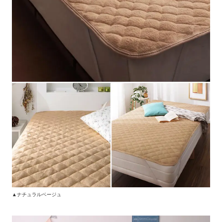
▲ナチュラルベージュ