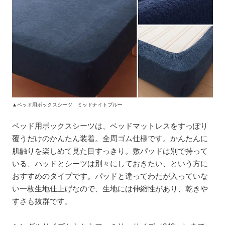
▲ベッド用ボックスシーツ ミッドナイトブルー
ベッド用ボックスシーツは、ベッドマットレスをすっぽり
覆うだけのかんたん装着。全周ゴム仕様です。かんたんに
肌触りを楽しめて見た目すっきり。敷パッドは別で持って
いる、パッドとシーツは別々にしておきたい、という方に
おすすめのタイプです。パッドと違ってわたが入っていな
い一枚生地仕上げなので、生地には伸縮性があり、乾きや
すさも抜群です。