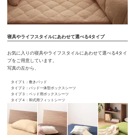
寝具やライフスタイルにあわせて選べる4タイプ
お気に入りの寝具やライフスタイルにあわせて選べる4タイ
プをご用意しています。
写真の左から、
タイプ１：敷きパッド
タイプ２：パッド一体型ボックスシーツ
タイプ３：ベッド用ボックスシーツ
タイプ４：和式用フィットシーツ