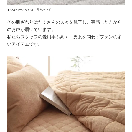
▲シルバーアッシュ 敷きパッド
その肌ざわりはたくさんの人々を魅了し、実感した方から
のお声が届いています。
私たちスタッフの愛用率も高く、男女を問わずファンの多
いアイテムです。