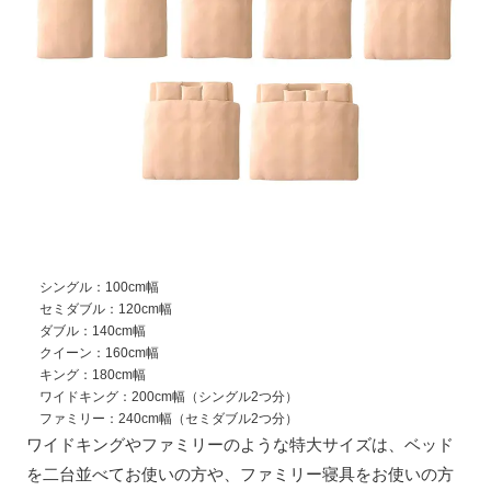
シングル：100cm幅
セミダブル：120cm幅
ダブル：140cm幅
クイーン：160cm幅
キング：180cm幅
ワイドキング：200cm幅（シングル2つ分）
ファミリー：240cm幅（セミダブル2つ分）
ワイドキングやファミリーのような特大サイズは、ベッド
を二台並べてお使いの方や、ファミリー寝具をお使いの方