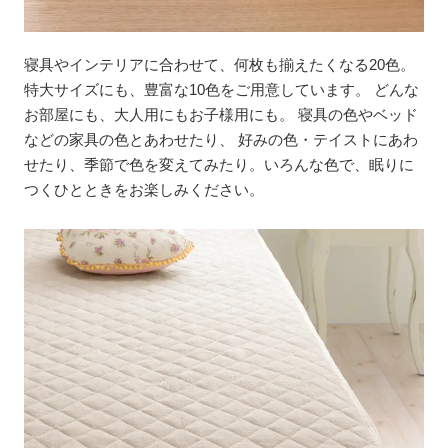
寝具やインテリアに合わせて、何枚も揃えたくなる20色。
特大サイズにも、豊富な10色をご用意しています。 どんな
お部屋にも、大人用にもお子様用にも。 寝具の色やベッド
などの家具の色とあわせたり、 好みの色・テイストにあわ
せたり、季節で色を変えてみたり。いろんな色で、眠りに
つくひとときをお楽しみください。