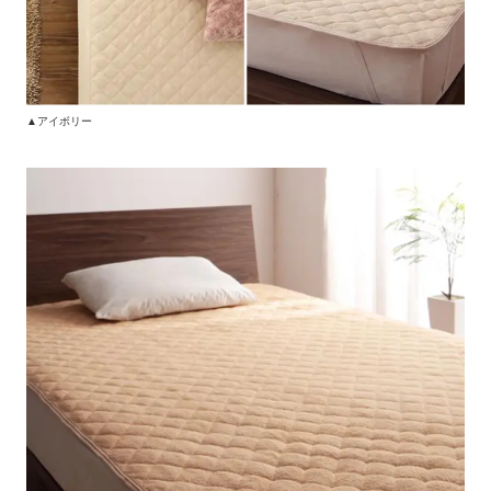
▲アイボリー