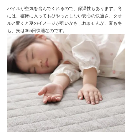
パイルが空気を含んでくれるので、保温性もあります。冬
には、寝床に入ってもひやっとしない安心の快適さ。タオ
ルと聞くと夏のイメージが強いかもしれませんが、夏も冬
も、実は365日快適なのです。