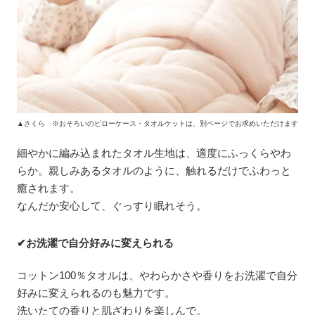
▲さくら ※おそろいのピローケース・タオルケットは、別ページでお求めいただけます
細やかに編み込まれたタオル生地は、適度にふっくらやわ
らか。親しみあるタオルのように、触れるだけでふわっと
癒されます。
なんだか安心して、ぐっすり眠れそう。
✔お洗濯で自分好みに変えられる
コットン100％タオルは、やわらかさや香りをお洗濯で自分
好みに変えられるのも魅力です。
洗いたての香りと肌ざわりを楽しんで。