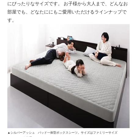
にぴったりなサイズです。 お子様から大人まで、どんなお
部屋でも、どなたににもご愛用いただけるラインナップで
す。
▲シルバーアッシュ パッド一体型ボックスシーツ。サイズはファミリーサイズ