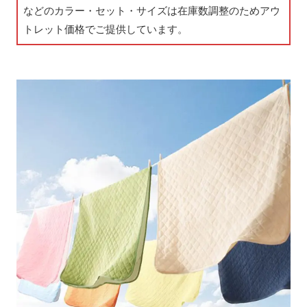
などのカラー・セット・サイズは在庫数調整のためアウ
トレット価格でご提供しています。