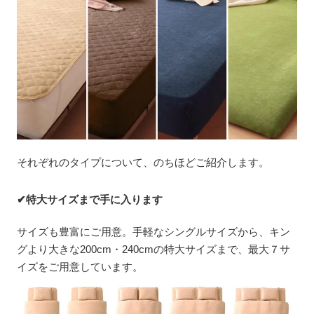
それぞれのタイプについて、のちほどご紹介します。
✔特大サイズまで手に入ります
サイズも豊富にご用意。手軽なシングルサイズから、キン
グより大きな200cm・240cmの特大サイズまで、最大７サ
イズをご用意しています。