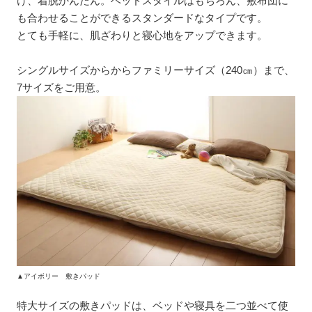
け、着脱かんたん。ベッドスタイルはもちろん、敷布団に
も合わせることができるスタンダードなタイプです。
とても手軽に、肌ざわりと寝心地をアップできます。
シングルサイズからからファミリーサイズ（240㎝）まで、
7サイズをご用意。
▲アイボリー 敷きパッド
特大サイズの敷きパッドは、ベッドや寝具を二つ並べて使