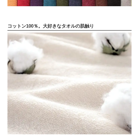
コットン100％。大好きなタオルの肌触り