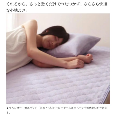
くれるから、さっと敷くだけでべたつかず、さらさら快適
な心地よさ。
▲ラベンダー 敷きパッド ※おそろいのピローケースは別ページでお求めいただけま
す。