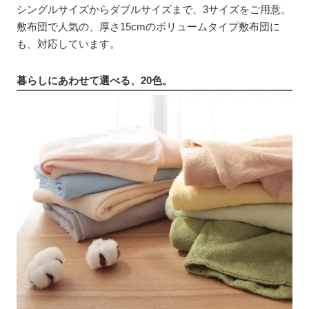
シングルサイズからダブルサイズまで、3サイズをご用意。
敷布団で人気の、厚さ15cmのボリュームタイプ敷布団に
も、対応しています。
暮らしにあわせて選べる、20色。