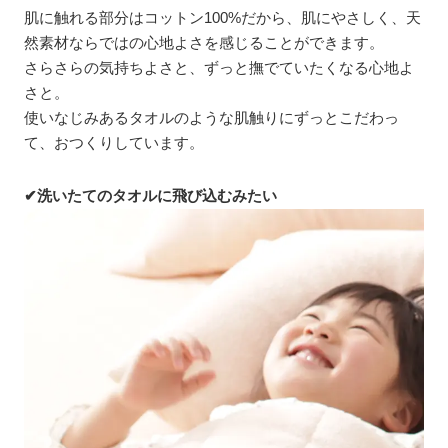
肌に触れる部分はコットン100%だから、肌にやさしく、天
然素材ならではの心地よさを感じることができます。
さらさらの気持ちよさと、ずっと撫でていたくなる心地よ
さと。
使いなじみあるタオルのような肌触りにずっとこだわっ
て、おつくりしています。
✔洗いたてのタオルに飛び込むみたい