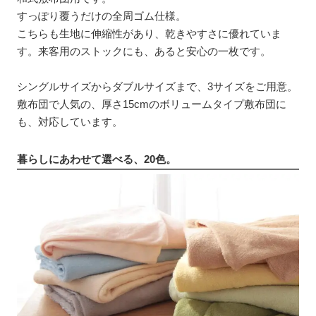
すっぽり覆うだけの全周ゴム仕様。
こちらも生地に伸縮性があり、乾きやすさに優れていま
す。来客用のストックにも、あると安心の一枚です。
シングルサイズからダブルサイズまで、3サイズをご用意。
敷布団で人気の、厚さ15cmのボリュームタイプ敷布団に
も、対応しています。
暮らしにあわせて選べる、20色。