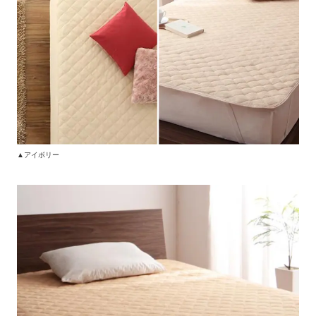
▲アイボリー