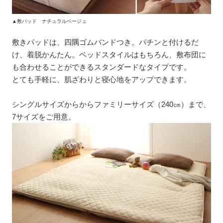
▲敷パッド ナチュラルベージュ
敷きパッドは、四隅ゴムバンドつき。パチンと付けるだ
け、着脱かんたん。ベッドスタイルはもちろん、敷布団に
も合わせることができるスタンダードなタイプです。
とても手軽に、肌ざわりと寝心地をアップできます。
シングルサイズからからファミリーサイズ（240㎝）まで、
7サイズをご用意。