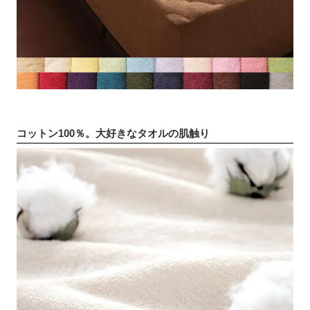
コットン100％。大好きなタオルの肌触り