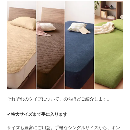
それぞれのタイプについて、のちほどご紹介します。
✔特大サイズまで手に入ります
サイズも豊富にご用意。手軽なシングルサイズから、キン