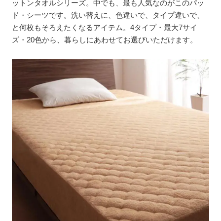
ットンタオルシリーズ。中でも、最も人気なのがこのパッ
ド・シーツです。洗い替えに、色違いで、タイプ違いで、
と何枚もそろえたくなるアイテム。4タイプ・最大7サイ
ズ・20色から、暮らしにあわせてお選びいただけます。