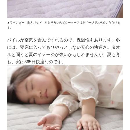
▲ラベンダー 敷きパッド ※おそろいのピローケースは別ページでお求めいただけま
す。
パイルが空気を含んでくれるので、保温性もあります。冬
には、寝床に入ってもひやっとしない安心の快適さ。タオ
ルと聞くと夏のイメージが強いかもしれませんが、夏も冬
も、実は365日快適なのです。