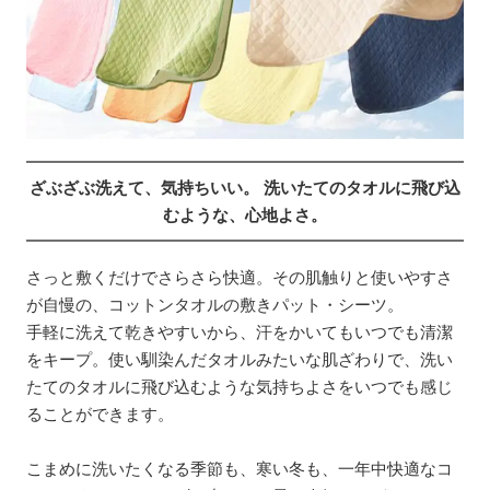
ざぶざぶ洗えて、気持ちいい。 洗いたてのタオルに飛び込
むような、心地よさ。
さっと敷くだけでさらさら快適。その肌触りと使いやすさ
が自慢の、コットンタオルの敷きパット・シーツ。
手軽に洗えて乾きやすいから、汗をかいてもいつでも清潔
をキープ。使い馴染んだタオルみたいな肌ざわりで、洗い
たてのタオルに飛び込むような気持ちよさをいつでも感じ
ることができます。
こまめに洗いたくなる季節も、寒い冬も、一年中快適なコ