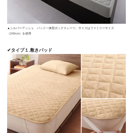
▲シルバーアッシュ パッド一体型ボックスシーツ。サイズはファミリーサイズ
（240cm）を使用
✔タイプ１.敷きパッド