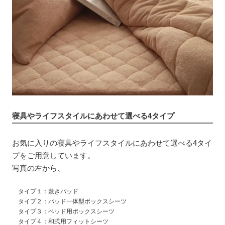
寝具やライフスタイルにあわせて選べる4タイプ
お気に入りの寝具やライフスタイルにあわせて選べる4タイ
プをご用意しています。
写真の左から、
タイプ１：敷きパッド
タイプ２：パッド一体型ボックスシーツ
タイプ３：ベッド用ボックスシーツ
タイプ４：和式用フィットシーツ