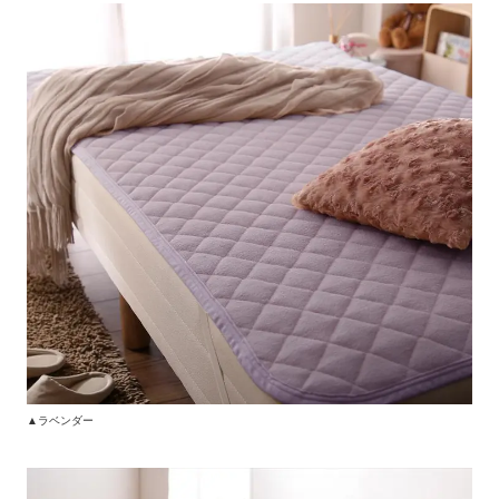
▲ラベンダー