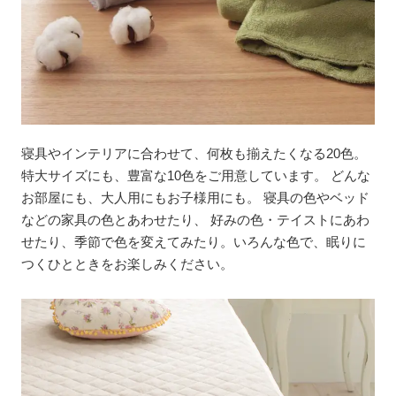
寝具やインテリアに合わせて、何枚も揃えたくなる20色。
特大サイズにも、豊富な10色をご用意しています。 どんな
お部屋にも、大人用にもお子様用にも。 寝具の色やベッド
などの家具の色とあわせたり、 好みの色・テイストにあわ
せたり、季節で色を変えてみたり。いろんな色で、眠りに
つくひとときをお楽しみください。