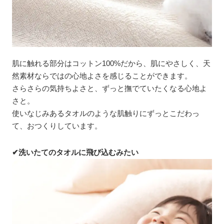
肌に触れる部分はコットン100%だから、肌にやさしく、天
然素材ならではの心地よさを感じることができます。
さらさらの気持ちよさと、ずっと撫でていたくなる心地よ
さと。
使いなじみあるタオルのような肌触りにずっとこだわっ
て、おつくりしています。
✔洗いたてのタオルに飛び込むみたい