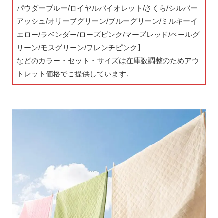
パウダーブルー/ロイヤルバイオレット/さくら/シルバー
アッシュ/オリーブグリーン/ブルーグリーン/ミルキーイ
エロー/ラベンダー/ローズピンク/マーズレッド/ペールグ
リーン/モスグリーン/フレンチピンク】
などのカラー・セット・サイズは在庫数調整のためアウ
トレット価格でご提供しています。