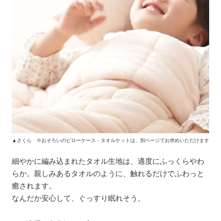
▲さくら ※おそろいのピローケース・タオルケットは、別ページでお求めいただけます
細やかに編み込まれたタオル生地は、適度にふっくらやわ
らか。親しみあるタオルのように、触れるだけでふわっと
癒されます。
なんだか安心して、ぐっすり眠れそう。