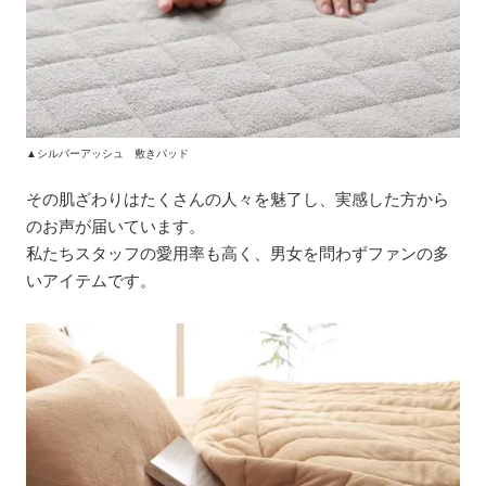
▲シルバーアッシュ 敷きパッド
その肌ざわりはたくさんの人々を魅了し、実感した方から
のお声が届いています。
私たちスタッフの愛用率も高く、男女を問わずファンの多
いアイテムです。