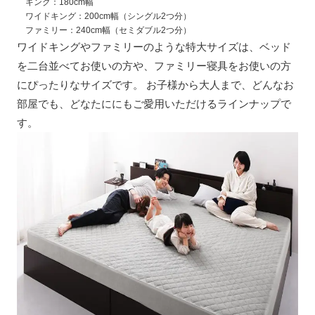
キング：180cm幅
ワイドキング：200cm幅（シングル2つ分）
ファミリー：240cm幅（セミダブル2つ分）
ワイドキングやファミリーのような特大サイズは、ベッド
を二台並べてお使いの方や、ファミリー寝具をお使いの方
にぴったりなサイズです。 お子様から大人まで、どんなお
部屋でも、どなたににもご愛用いただけるラインナップで
す。