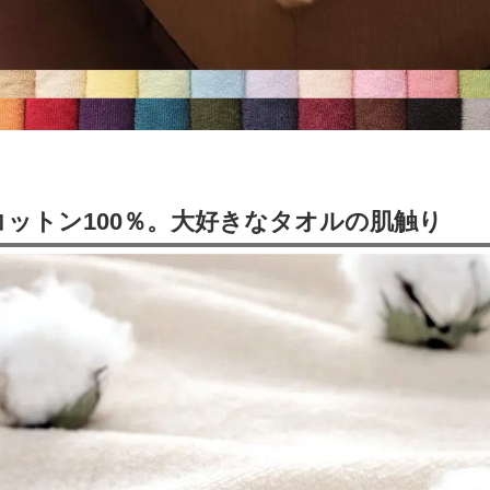
コットン100％。大好きなタオルの肌触り