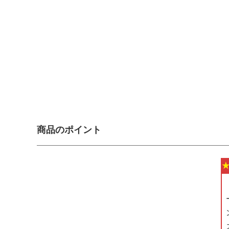
商品のポイント