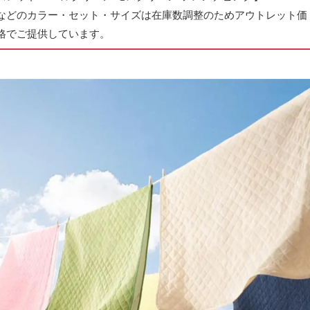
などのカラー・セット・サイズは在庫数調整のためアウトレット価
格でご提供しています。