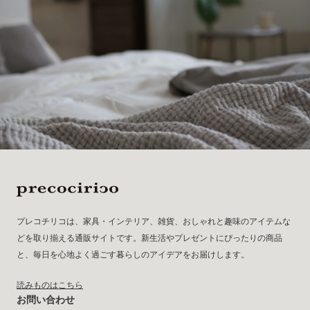
プレコチリコは、家具・インテリア、雑貨、おしゃれと趣味のアイテムな
どを取り揃える通販サイトです。新生活やプレゼントにぴったりの商品
と、毎日を心地よく過ごす暮らしのアイデアをお届けします。
読みものはこちら
お問い合わせ