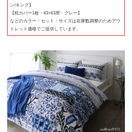
ン/キング】
【枕カバー1枚・43×63用・グレー】
などのカラー・セット・サイズは在庫数調整のためアウ
トレット価格でご提供しています。