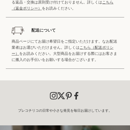
る返品・交換は原則受け付けておりません。詳しくは
こちら
（返金ポリシー）
をお読みください。
配送について
商品ページにてお届け希望日をご指定いただけます。なお配送
業者はお選びいただけません。詳しくは
こちら（配送ポリシ
ー）
をお読みください。大型商品をお届けする際にはお客さま
に搬入のお手伝いをお願いする場合がございます。
プレコチリコの日常や小さな発見を毎日お届けしています。