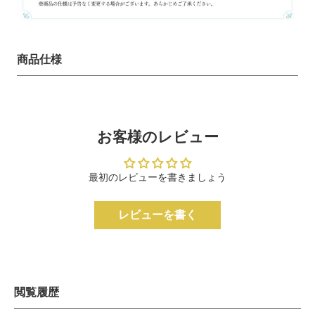
商品仕様
お客様のレビュー
最初のレビューを書きましょう
レビューを書く
閲覧履歴