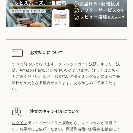
お支払いについて
すべて前払いとなります。クレジットカード決済、キャリア決
済、Amazon Payなどがお使いいただけます。詳しくは
こちら
をご覧ください。なお、お支払いのタイミングなどによって発
送日が変更となる場合があります。あらかじめご了承くださ
い。
注文のキャンセルについて
ログイン
後マイページの注文履歴から、キャンセルが可能で
す。お早めにご依頼ください。商品到着後のお客さま都合によ