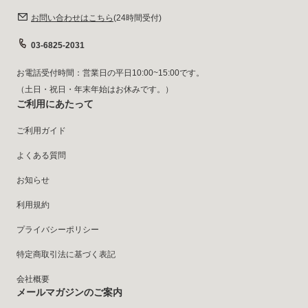
お問い合わせはこちら
(24時間受付)
03-6825-2031
お電話受付時間：営業日の平日10:00~15:00です。
（土日・祝日・年末年始はお休みです。）
ご利用にあたって
ご利用ガイド
よくある質問
お知らせ
利用規約
プライバシーポリシー
特定商取引法に基づく表記
会社概要
メールマガジンのご案内