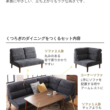
家族にやさしい、立ち上がりもラクな高さです。
くつろぎのダイニングをつくるセット内容