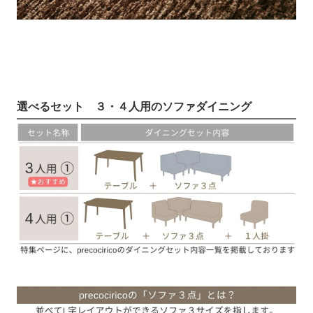
選べるセット ３・４人用のソファダイニング