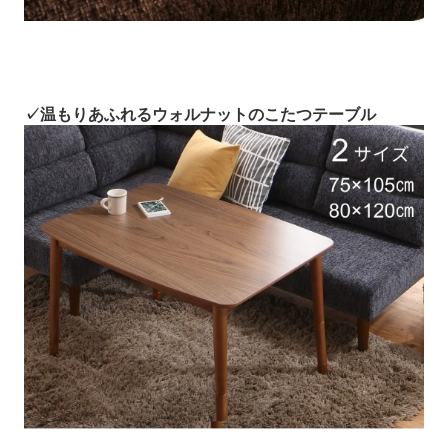
✓温もりあふれるウォルナットのこたつテーブル