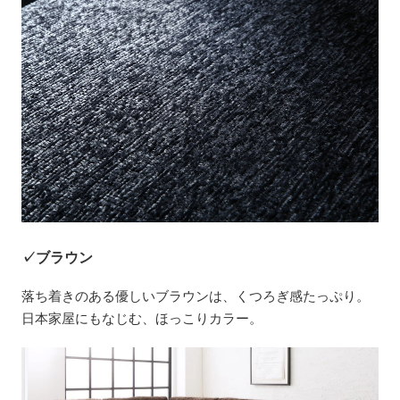
✓ブラウン
落ち着きのある優しいブラウンは、くつろぎ感たっぷり。
日本家屋にもなじむ、ほっこりカラー。