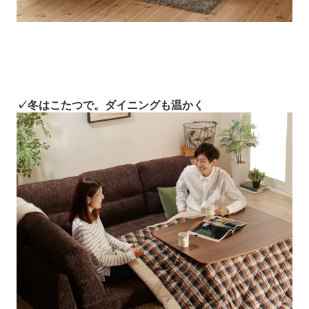
✓冬はこたつで。ダイニングも温かく