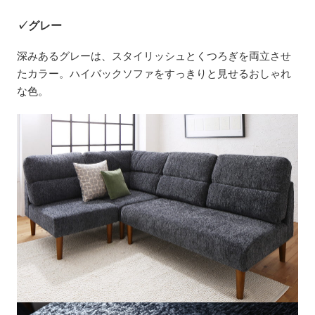
✓グレー
深みあるグレーは、スタイリッシュとくつろぎを両立させ
たカラー。ハイバックソファをすっきりと見せるおしゃれ
な色。