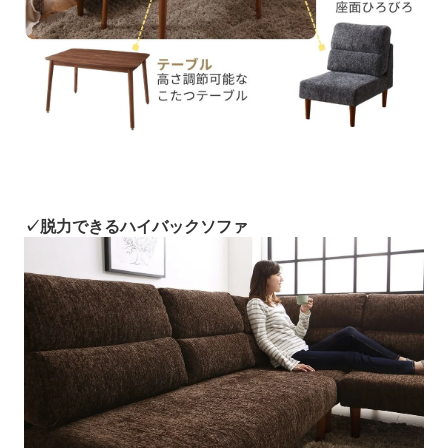
✓脱力できるハイバックソファ