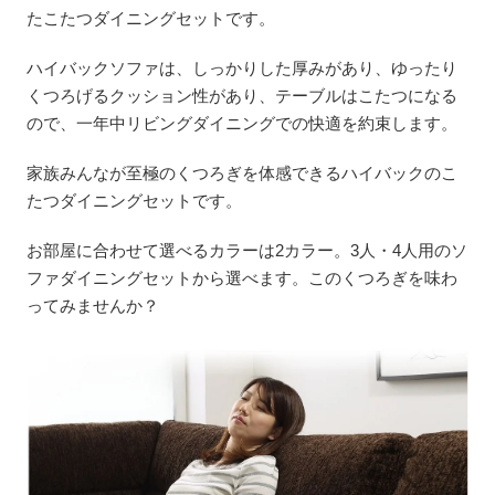
たこたつダイニングセットです。
ハイバックソファは、しっかりした厚みがあり、ゆったり
くつろげるクッション性があり、テーブルはこたつになる
ので、一年中リビングダイニングでの快適を約束します。
家族みんなが至極のくつろぎを体感できるハイバックのこ
たつダイニングセットです。
お部屋に合わせて選べるカラーは2カラー。3人・4人用のソ
ファダイニングセットから選べます。このくつろぎを味わ
ってみませんか？