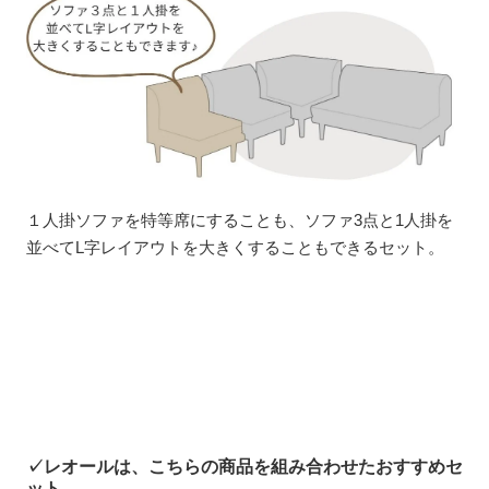
１人掛ソファを特等席にすることも、ソファ3点と1人掛を
並べてL字レイアウトを大きくすることもできるセット。
✓レオールは、こちらの商品を組み合わせたおすすめセ
ット