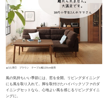
▲3人用① ブラウン テーブル幅120cm使用
風の気持ちいい季節には、窓を全開。リビングダイニング
にも風を取り入れて。脚を取付けたハイバックソファのダ
イニングセットなら、心地よい風を感じるリビングダイニ
ングに。