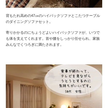
背もたれ高めの47㎝のハイバックソファとこたつテーブル
のダイニングソファセット。
寄りかかるのにちょうどよいハイバックソファが、いつで
も体を支えてくれます。首や腰をしっかり任せられ、家族
みんなでくつろぎに満たされます。