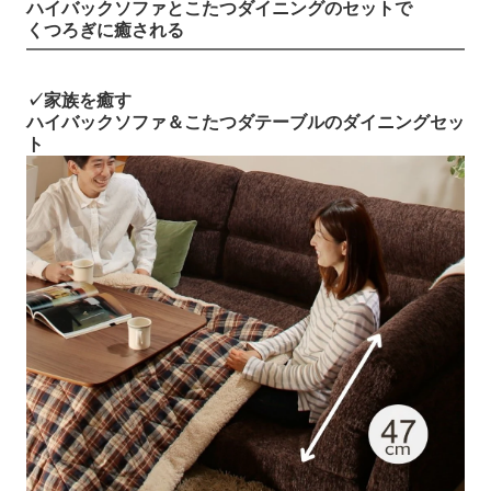
ハイバックソファとこたつダイニングのセットで
くつろぎに癒される
✓家族を癒す
ハイバックソファ＆こたつダテーブルのダイニングセッ
ト