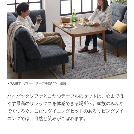
▲3人用① グレー テーブル幅105cm使用
ハイバックソファとこたつテーブルのセットは、心までほ
ぐす最高のリラックスを体感できる場所へ。家族のみんな
でくつろぐ、こたつダイニングセットのあるリビングダイ
ニングでは、自然と笑みがこぼれます。