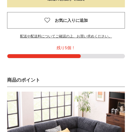
お気に入りに追加
配送や配送料についてご確認の上、お買い求めください。
残り5個！
商品のポイント