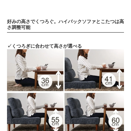
好みの高さでくつろぐ。ハイバックソファとこたつは高
さ調整可能
✓くつろぎに合わせて高さが選べる