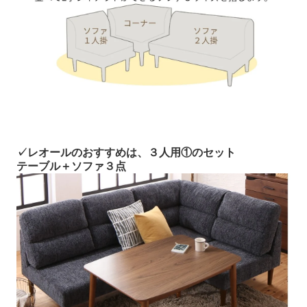
✓レオールのおすすめは、３人用①のセット
テーブル＋ソファ３点