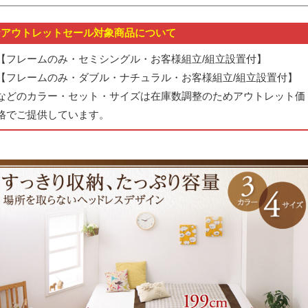
★アウトレットセール対象商品について
【フレームのみ・セミシングル・お客様組立/組立設置付】
【フレームのみ・ダブル・ナチュラル・お客様組立/組立設置付】
などのカラー・セット・サイズは在庫数調整のためアウトレット価
格でご提供しています。