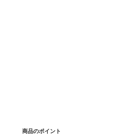
商品のポイント