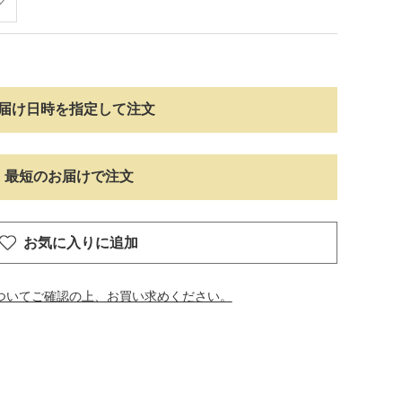
届け日時を指定して注文
最短のお届けで注文
お気に入りに追加
ついてご確認の上、お買い求めください。