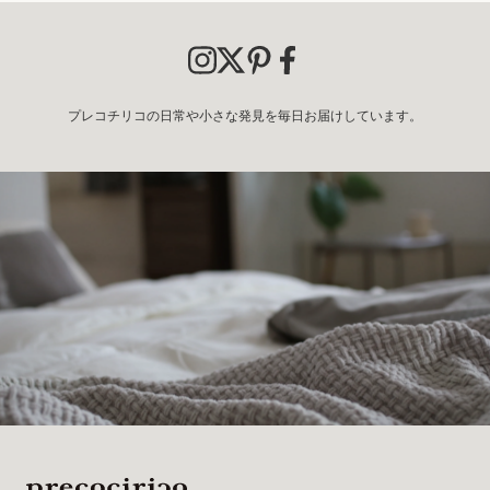
プレコチリコの日常や小さな発見を毎日お届けしています。