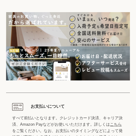
お支払いについて
すべて前払いとなります。クレジットカード決済、キャリア決
済、Amazon Payなどがお使いいただけます。詳しくは
こちら
をご覧ください。なお、お支払いのタイミングなどによって発