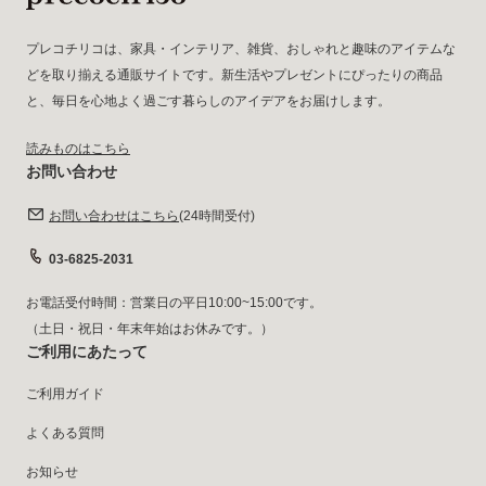
プレコチリコは、家具・インテリア、雑貨、おしゃれと趣味のアイテムな
どを取り揃える通販サイトです。新生活やプレゼントにぴったりの商品
と、毎日を心地よく過ごす暮らしのアイデアをお届けします。
読みものはこちら
お問い合わせ
お問い合わせはこちら
(24時間受付)
03-6825-2031
お電話受付時間：営業日の平日10:00~15:00です。
（土日・祝日・年末年始はお休みです。）
ご利用にあたって
ご利用ガイド
よくある質問
お知らせ