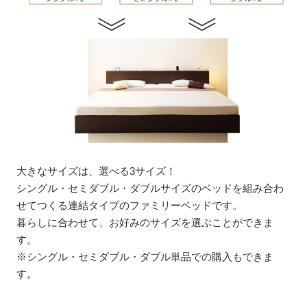
大きなサイズは、選べる3サイズ！
シングル・セミダブル・ダブルサイズのベッドを組み合わ
せてつくる連結タイプのファミリーベッドです。
暮らしに合わせて、お好みのサイズを選ぶことができま
す。
※シングル・セミダブル・ダブル単品での購入もできま
す。