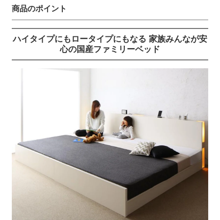
商品のポイント
ハイタイプにもロータイプにもなる
家族みんなが安
心の国産ファミリーベッド