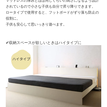
マットレスの厚みとほぼ同じくらいの高さになるよう設計
されているので小さな子供も自分で昇り降りできます。
ロータイプで使用すると、フットボードがずり落ち防止の
役割に。
子供も安心して思いっきり遊べます。
✔収納スペースが欲しいときはハイタイプに