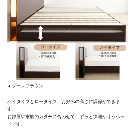
▲ダークブラウン
ハイタイプとロータイプ、お好みの高さに調節ができま
す。
お部屋や家族のカタチに合わせて、ずっと快適が叶うベッ
ドです。