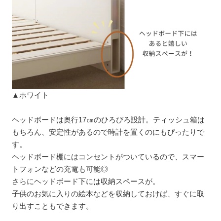
▲ホワイト
ヘッドボードは奥行17㎝のひろびろ設計。ティッシュ箱は
もちろん、安定性があるので時計を置くのにもぴったりで
す。
ヘッドボード棚にはコンセントがついているので、スマー
トフォンなどの充電も可能◎
さらにヘッドボード下には収納スペースが。
子供のお気に入りの絵本などを収納しておけば、すぐに取
り出すこともできます。