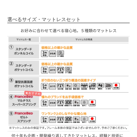
選べるサイズ・マットレスセット