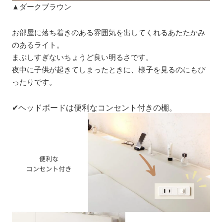
▲ダークブラウン
お部屋に落ち着きのある雰囲気を出してくれるあたたかみ
のあるライト。
まぶしすぎないちょうど良い明るさです。
夜中に子供が起きてしまったときに、様子を見るのにもぴ
ったりです。
✔ヘッドボードは便利なコンセント付きの棚。