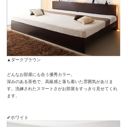
▲ダークブラウン
どんなお部屋にも合う優秀カラー。
深みのある茶色で、高級感と落ち着いた雰囲気がありま
す。洗練されたスマートさがお部屋をすっきり見せてくれ
ます。
✔ホワイト