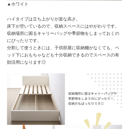
▲ホワイト
ハイタイプは立ち上がりが楽な高さ。
床下が空いているので、収納スペースにはやがわりです。
収納場所に困るキャリーバッグや季節物をしまっておくの
にぴったりです。
分割して使うときには、子供部屋に収納棚がなくても、ベ
ッド下におもちゃなども十分収納できるのでスペースの有
効活用になります◎