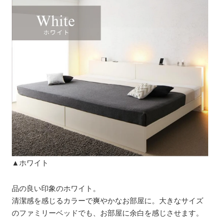
▲ホワイト
品の良い印象のホワイト。
清潔感を感じるカラーで爽やかなお部屋に。大きなサイズ
のファミリーベッドでも、お部屋に余白を感じさせます。