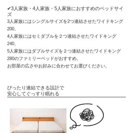
✔3人家族・4人家族・5人家族におすすめのベッドサイ
ズ
3人家族にはシングルサイズを2つ連結させたワイドキング
200、
4人家族にはセミダブルを２つ連結させたワイドキング
240、
5人家族にはダブルサイズを２つ連結させたワイドキング
280のファミリーベッドがおすすめ。
お部屋の広さやお好みに合わせてお選びください。
ぴったり連結できる設計で
安心してぐっすり眠れる