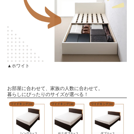
▲ホワイト
お部屋に合わせて、家族の人数に合わせて。
暮らしにぴったりのサイズが選べる！