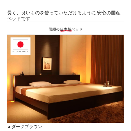
長く、良いものを使っていただけるように
安心の国産
ベッドです
▲ダークブラウン