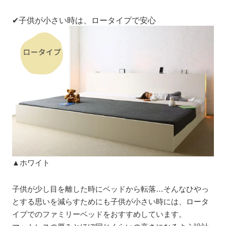
✔子供が小さい時は、ロータイプで安心
▲ホワイト
子供が少し目を離した時にベッドから転落…そんなひやっ
とする思いを減らすためにも子供が小さい時には、ロータ
イプでのファミリーベッドをおすすめしています。