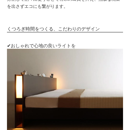
を出さずエコにも繋がります。
くつろぎ時間をつくる、こだわりのデザイン
✔おしゃれで心地の良いライトを