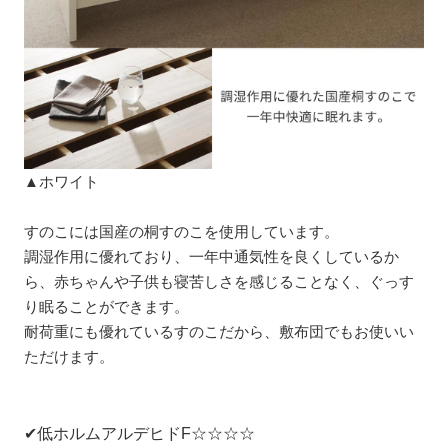
▲ホワイト
すのこには国産の桐すのこを使用しています。
調湿作用に優れており、一年中通気性を良くしているか
ら、赤ちゃんや子供も寝苦しさを感じることなく、ぐっす
り眠ることができます。
耐荷重にも優れているすのこだから、敷布団でもお使いい
ただけます。
✔低ホルムアルデヒドF☆☆☆☆