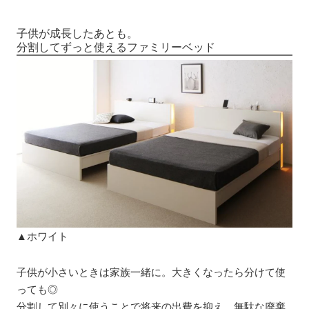
子供が成長したあとも。
分割してずっと使えるファミリーベッド
▲ホワイト
子供が小さいときは家族一緒に。大きくなったら分けて使
っても◎
分割して別々に使うことで将来の出費を抑え、無駄な廃棄