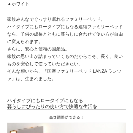
▲ホワイト
家族みんなでぐっすり眠れるファミリーベッド。
ハイタイプにもロータイプにもなる連結ファミリーベッド
なら、子供の成長とともに暮らしに合わせて使い方が自由
に変えられます。
さらに、安心と信頼の国産品。
家族の思い出が詰まっていくものだからこそ、長く、良い
ものを安心して使っていただきたい。
そんな願いから、「国産ファミリーベッド LANZA ランツ
ァ」は、生まれました。
ハイタイプにもロータイプにもなる
暮らしにぴったりの使い方で快適な生活を