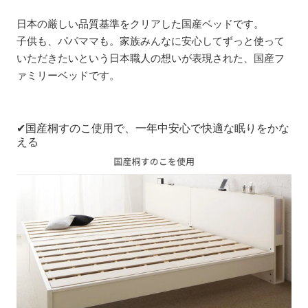
日本の厳しい品質基準をクリアした国産ベッドです。
子供も、パパママも。家族みんなに安心してずっと使って
いただきたいという日本職人の想いが表現された、国産フ
ァミリーベッドです。
✔国産桐すのこ使用で、一年中安心で快適な眠りをかな
える